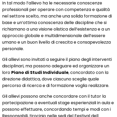
In tal modo l’allievo ha le necessarie conoscenze
professionali per operare con competenza e qualità
nel settore scelto, ma anche una solida formazione di
base e un’ottima conoscenza delle discipline che si
richiamano a una visione olistica dell’esistenza e a un
approccio globale e multidimensionale dell’essere
umano e un buon livello di crescita e consapevolezza
personale.
Gli allievi sono invitati a seguire il piano degli interventi
disciplinari, ma possono adeguare ed organizzare un
loro
Piano di Studi Individuale
, concordato con la
direzione didattica, dove ciascuno sceglie quale
percorso di ricerca e di formazione voglia realizzare.
Gli allievi possono anche concordare con il tutor la
partecipazione a eventuali stage esperienziali in aula e
possono effettuare, concordando tempi e modi con i
Responsabili, tirocinio nelle sedi del Festival dell