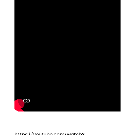
https://youtube.com/watch?