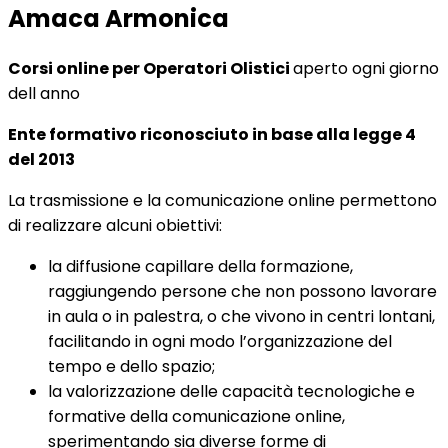
Amaca Armonica
Corsi online per Operatori Olistici
aperto ogni giorno
dell anno
Ente formativo riconosciuto in base alla legge 4
del 2013
La trasmissione e la comunicazione online permettono
di realizzare alcuni obiettivi:
la diffusione capillare della formazione,
raggiungendo persone che non possono lavorare
in aula o in palestra, o che vivono in centri lontani,
facilitando in ogni modo l’organizzazione del
tempo e dello spazio;
la valorizzazione delle capacità tecnologiche e
formative della comunicazione online,
sperimentando sia diverse forme di