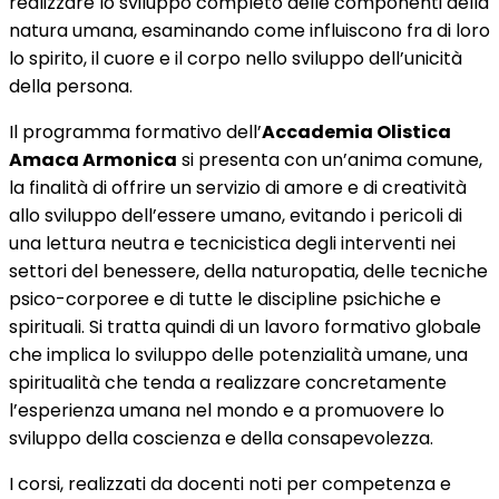
realizzare lo sviluppo completo delle componenti della
natura umana, esaminando come influiscono fra di loro
lo spirito, il cuore e il corpo nello sviluppo dell’unicità
della persona.
Il programma formativo dell’
Accademia Olistica
Amaca Armonica
si presenta con un’anima comune,
la finalità di offrire un servizio di amore e di creatività
allo sviluppo dell’essere umano, evitando i pericoli di
una lettura neutra e tecnicistica degli interventi nei
settori del benessere, della naturopatia, delle tecniche
psico-corporee e di tutte le discipline psichiche e
spirituali. Si tratta quindi di un lavoro formativo globale
che implica lo sviluppo delle potenzialità umane, una
spiritualità che tenda a realizzare concretamente
l’esperienza umana nel mondo e a promuovere lo
sviluppo della coscienza e della consapevolezza.
I corsi, realizzati da docenti noti per competenza e