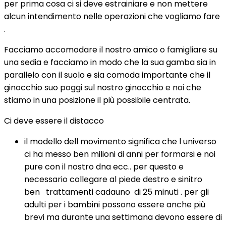
per prima cosa ci si deve estrainiare e non mettere
alcun intendimento nelle operazioni che vogliamo fare
.
Facciamo accomodare il nostro amico o famigliare su
una sedia e facciamo in modo che la sua gamba sia in
parallelo con il suolo e sia comoda importante che il
ginocchio suo poggi sul nostro ginocchio e noi che
stiamo in una posizione il più possibile centrata.
Ci deve essere il distacco
il modello dell movimento significa che l universo
ci ha messo ben milioni di anni per formarsi e noi
pure con il nostro dna ecc.. per questo e
necessario collegare al piede destro e sinitro
ben trattamenti cadauno di 25 minuti . per gli
adulti per i bambini possono essere anche più
brevi ma durante una settimana devono essere di