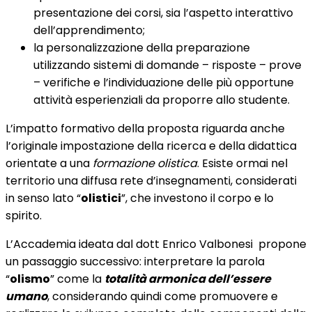
presentazione dei corsi, sia l’aspetto interattivo
dell’apprendimento;
la personalizzazione della preparazione
utilizzando sistemi di domande – risposte – prove
– verifiche e l’individuazione delle più opportune
attività esperienziali da proporre allo studente.
L’impatto formativo della proposta riguarda anche
l’originale impostazione della ricerca e della didattica
orientate a una
formazione olistica
. Esiste ormai nel
territorio una diffusa rete d’insegnamenti, considerati
in senso lato “
olistici
”, che investono il corpo e lo
spirito.
L’Accademia ideata dal dott Enrico Valbonesi propone
un passaggio successivo: interpretare la parola
“
olismo
” come la
totalità armonica dell’essere
umano
, considerando quindi come promuovere e