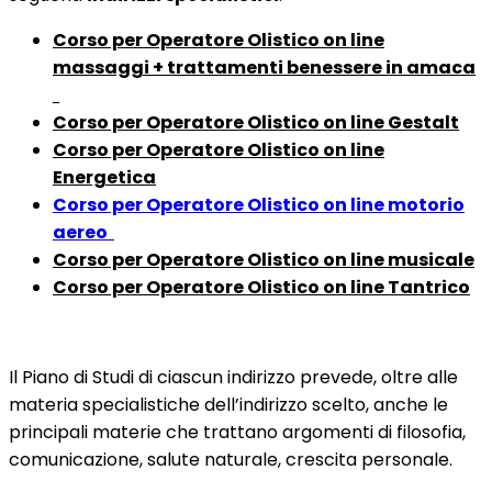
Corso per Operatore Olistico on line
massaggi + trattamenti benessere in amaca
Corso per Operatore Olistico on line Gestalt
Corso per Operatore Olistico on line
Energetica
Corso per Operatore Olistico on line motorio
aereo
Corso per Operatore Olistico on line musicale
Corso per Operatore Olistico on line Tantrico
Il Piano di Studi di ciascun indirizzo prevede, oltre alle
materia specialistiche dell’indirizzo scelto, anche le
principali materie che trattano argomenti di filosofia,
comunicazione, salute naturale, crescita personale.