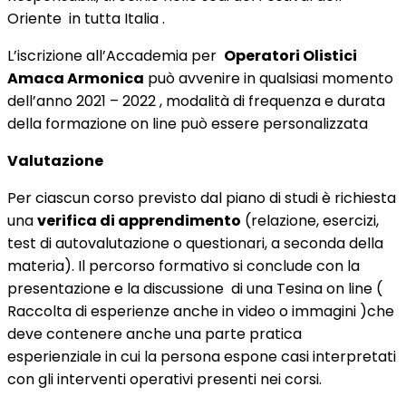
Oriente in tutta Italia .
L’iscrizione all’Accademia per
Operatori Olistici
Amaca Armonica
può avvenire in qualsiasi momento
dell’anno 2021 – 2022 , modalità di frequenza e durata
della formazione on line può essere personalizzata
Valutazione
Per ciascun corso previsto dal piano di studi è richiesta
una
verifica di apprendimento
(relazione, esercizi,
test di autovalutazione o questionari, a seconda della
materia). Il percorso formativo si conclude con la
presentazione e la discussione di una Tesina on line (
Raccolta di esperienze anche in video o immagini )che
deve contenere anche una parte pratica
esperienziale in cui la persona espone casi interpretati
con gli interventi operativi presenti nei corsi.