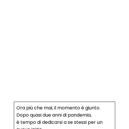
Ora più che mai, il momento è giunto.
Dopo quasi due anni di pandemia,
è tempo di dedicarsi a se stessi per un