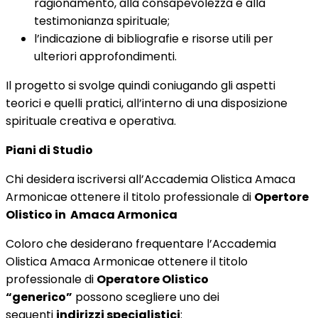
ragionamento, alla consapevolezza e alla
testimonianza spirituale;
l’indicazione di bibliografie e risorse utili per
ulteriori approfondimenti.
Il progetto si svolge quindi coniugando gli aspetti
teorici e quelli pratici, all’interno di una disposizione
spirituale creativa e operativa.
Piani di Studio
Chi desidera iscriversi all’Accademia Olistica Amaca
Armonicae ottenere il titolo professionale di
Opertore
Olistico in Amaca Armonica
Coloro che desiderano frequentare l’Accademia
Olistica Amaca Armonicae ottenere il titolo
professionale di
Operatore Olistico
“generico”
possono scegliere uno dei
seguenti
indirizzi specialistici
: