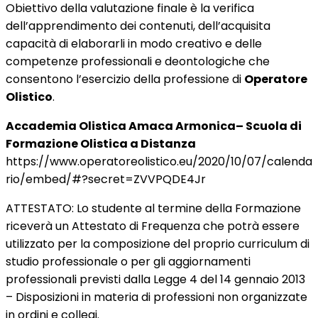
Obiettivo della valutazione finale è la verifica
dell’apprendimento dei contenuti, dell’acquisita
capacità di elaborarli in modo creativo e delle
competenze professionali e deontologiche che
consentono l’esercizio della professione di
Operatore
Olistico
.
Accademia Olistica Amaca Armonica– Scuola di
Formazione Olistica a Distanza
https://www.operatoreolistico.eu/2020/10/07/calenda
rio/embed/#?secret=ZVVPQDE4Jr
ATTESTATO: Lo studente al termine della Formazione
riceverà un Attestato di Frequenza che potrà essere
utilizzato per la composizione del proprio curriculum di
studio professionale o per gli aggiornamenti
professionali previsti dalla Legge 4 del 14 gennaio 2013
– Disposizioni in materia di professioni non organizzate
in ordini e collegi.