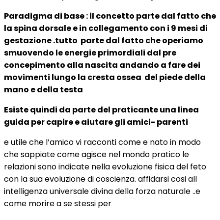
Paradigma di base : il concetto parte dal fatto che
la spina dorsale e in collegamento con i 9 mesi di
gestazione .tutto parte dal fatto che operiamo
smuovendo le energie primordiali dal pre
concepimento alla nascita andando a fare dei
movimenti lungo la cresta ossea del piede della
mano e della testa
Esiste quindi da parte del praticante una linea
guida per capire e aiutare gli amici- parenti
e utile che l’amico vi racconti come e nato in modo
che sappiate come agisce nel mondo pratico le
relazioni sono indicate nella evoluzione fisica del feto
con la sua evoluzione di coscienza. affidarsi cosi all
intelligenza universale divina della forza naturale ..e
come morire a se stessi per