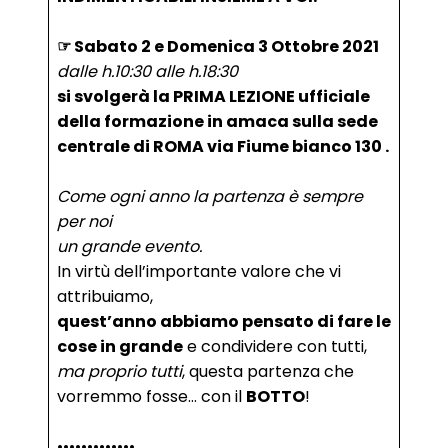
☞ Sabato 2 e Domenica 3 Ottobre 2021
dalle h.10:30 alle h.18:30
si svolgerà la PRIMA LEZIONE ufficiale
della formazione in amaca sulla sede
centrale di ROMA via Fiume bianco 130 .
Come ogni anno la partenza è sempre
per noi
un grande evento.
In virtù dell’importante valore che vi
attribuiamo,
quest’anno abbiamo pensato di fare le
cose in grande
e condividere con tutti,
ma proprio tutti
, questa partenza che
vorremmo fosse… con il
BOTTO
!
•••••••••••••