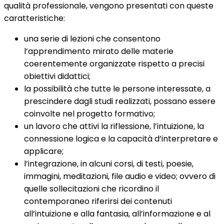
qualità professionale, vengono presentati con queste
caratteristiche:
una serie di lezioni che consentono
l’apprendimento mirato delle materie
coerentemente organizzate rispetto a precisi
obiettivi didattici;
la possibilità che tutte le persone interessate, a
prescindere dagli studi realizzati, possano essere
coinvolte nel progetto formativo;
un lavoro che attivi la riflessione, l’intuizione, la
connessione logica e la capacità d’interpretare e
applicare;
l’integrazione, in alcuni corsi, di testi, poesie,
immagini, meditazioni, file audio e video; ovvero di
quelle sollecitazioni che ricordino il
contemporaneo riferirsi dei contenuti
all’intuizione e alla fantasia, all’informazione e al