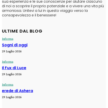
sua esperienza e le sue conoscenze per aiutare ciascuno
di noi a scoprire il proprio potenziale e a vivere una vita più
armoniosa. Unitevi a lui in questo viaggio verso la
consapevolezza e il benessere!
ULTIME DAL BLOG
Informa
Sogni di oggi
29 Luglio 2026
Informa
Il Fux di Luce
29 Luglio 2026
Informa
erede di Ashera
29 Luglio 2026