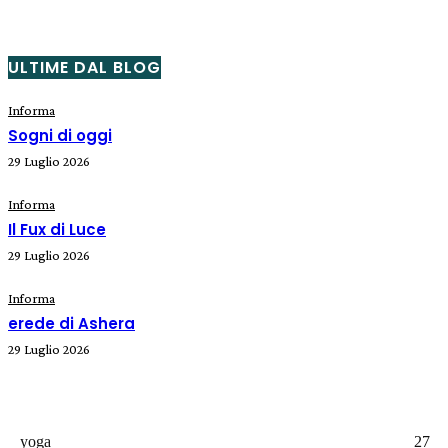
ULTIME DAL BLOG
Informa
Sogni di oggi
29 Luglio 2026
Informa
Il Fux di Luce
29 Luglio 2026
Informa
erede di Ashera
29 Luglio 2026
yoga
27