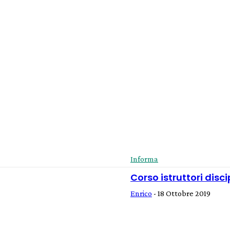
Informa
Corso istruttori disc
Enrico
-
18 Ottobre 2019