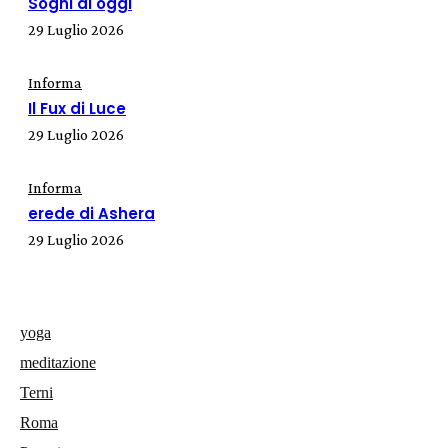
Sogni di oggi
29 Luglio 2026
Informa
Il Fux di Luce
29 Luglio 2026
Informa
erede di Ashera
29 Luglio 2026
yoga
meditazione
Terni
Roma