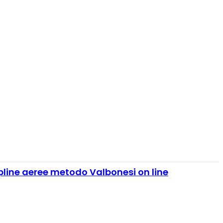
ipline aeree metodo Valbonesi on line