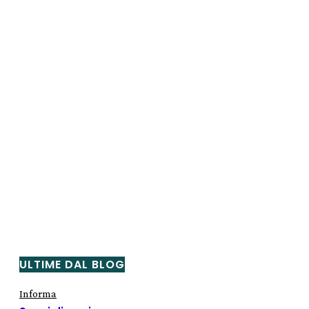
ULTIME DAL BLOG
Informa