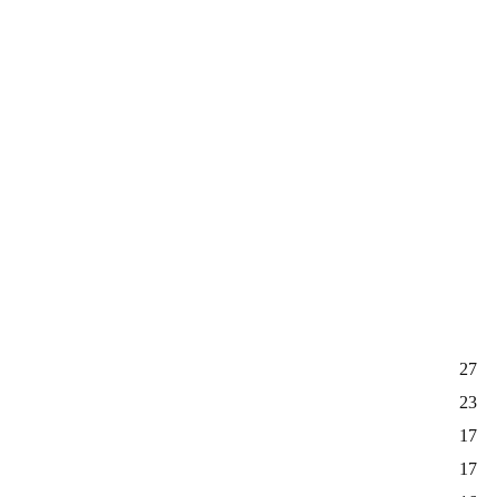
27
23
17
17