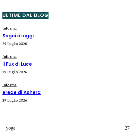
ULTIME DAL BLOG
Informa
Sogni di oggi
29 Luglio 2026
Informa
Il Fux di Luce
29 Luglio 2026
Informa
erede di Ashera
29 Luglio 2026
yoga
27