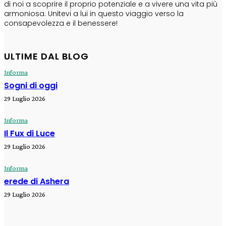
di noi a scoprire il proprio potenziale e a vivere una vita più
armoniosa. Unitevi a lui in questo viaggio verso la
consapevolezza e il benessere!
ULTIME DAL BLOG
Informa
Sogni di oggi
29 Luglio 2026
Informa
Il Fux di Luce
29 Luglio 2026
Informa
erede di Ashera
29 Luglio 2026