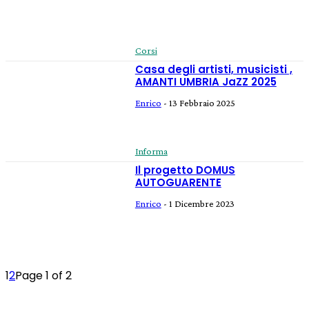
Corsi
Casa degli artisti, musicisti ,
AMANTI UMBRIA JaZZ 2025
Enrico
-
13 Febbraio 2025
Informa
Il progetto DOMUS
AUTOGUARENTE
Enrico
-
1 Dicembre 2023
1
2
Page 1 of 2