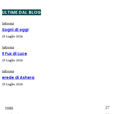
ULTIME DAL BLOG
Informa
Sogni di oggi
29 Luglio 2026
Informa
Il Fux di Luce
29 Luglio 2026
Informa
erede di Ashera
29 Luglio 2026
yoga
27