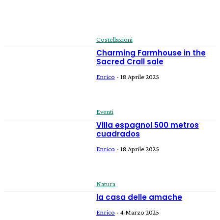
Costellazioni
Charming Farmhouse in the
Sacred Crall sale
Enrico
-
18 Aprile 2025
Eventi
Villa espagnol 500 metros
cuadrados
Enrico
-
18 Aprile 2025
Natura
la casa delle amache
Enrico
-
4 Marzo 2025