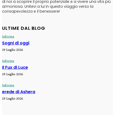
di noi a scoprire il proprio potenziale e a vivere una vita più
armoniosa. Unitevi a lui in questo viaggio verso la
consapevolezza e il benessere!
ULTIME DAL BLOG
Informa
Sogni di oggi
29 Luglio 2026
Informa
Il Fux di Luce
29 Luglio 2026
Informa
erede di Ashera
29 Luglio 2026