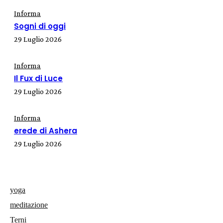
Informa
Sogni di oggi
29 Luglio 2026
Informa
Il Fux di Luce
29 Luglio 2026
Informa
erede di Ashera
29 Luglio 2026
yoga
meditazione
Terni