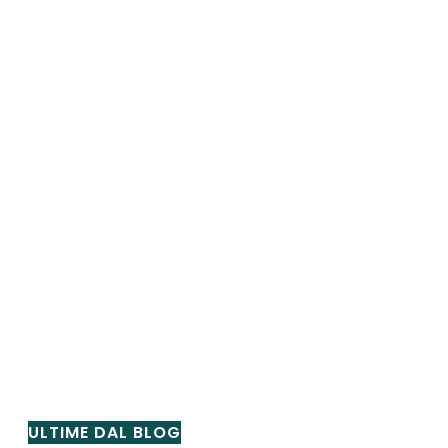
ULTIME DAL BLOG