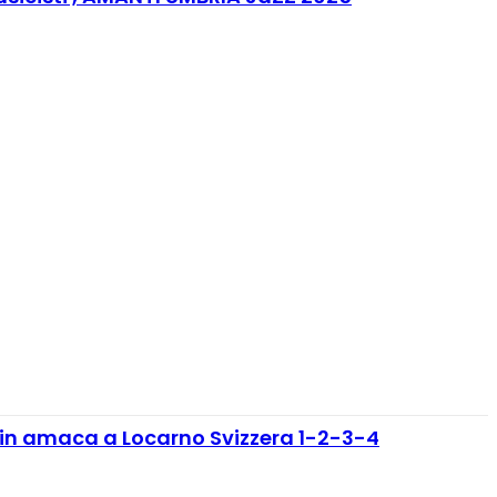
in amaca a Locarno Svizzera 1-2-3-4