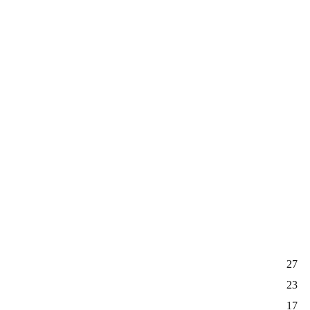
27
23
17