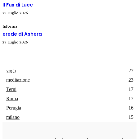
Il Fux di Luce
29 Luglio 2026
Informa
erede di Ashera
29 Luglio 2026
yoga
27
meditazione
23
Terni
17
Roma
17
Perugia
16
milano
15