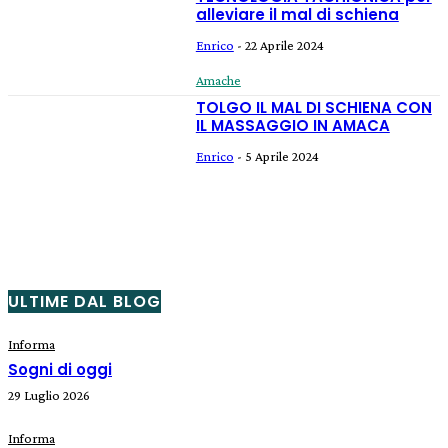
alleviare il mal di schiena
Enrico
-
22 Aprile 2024
Amache
TOLGO IL MAL DI SCHIENA CON
IL MASSAGGIO IN AMACA
Enrico
-
5 Aprile 2024
ULTIME DAL BLOG
Informa
Sogni di oggi
29 Luglio 2026
Informa