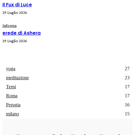
Il Fux di Luce
29 Luglio 2026
Informa
erede di Ashera
29 Luglio 2026
yoga
27
meditazione
23
Terni
17
Roma
17
Perugia
16
milano
15