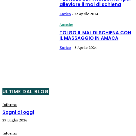
alleviare il mal di schiena
Enrico
-
22 Aprile 2024
Amache
TOLGO IL MAL DI SCHIENA CON
IL MASSAGGIO IN AMACA
Enrico
-
5 Aprile 2024
ULTIME DAL BLOG
Informa
Sogni di oggi
29 Luglio 2026
Informa