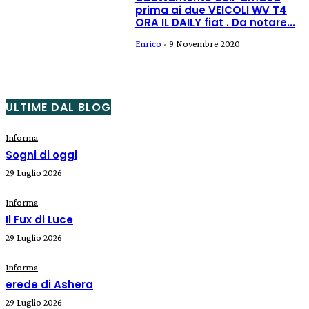
prima ai due VEICOLI WV T4
ORA IL DAILY fiat . Da notare...
Enrico
-
9 Novembre 2020
ULTIME DAL BLOG
Informa
Sogni di oggi
29 Luglio 2026
Informa
Il Fux di Luce
29 Luglio 2026
Informa
erede di Ashera
29 Luglio 2026