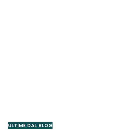
ULTIME DAL BLOG