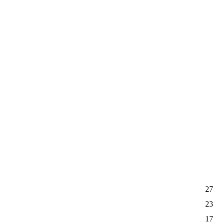
27
23
17