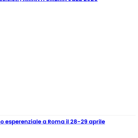
rso esperenziale a Roma il 28-29 aprile