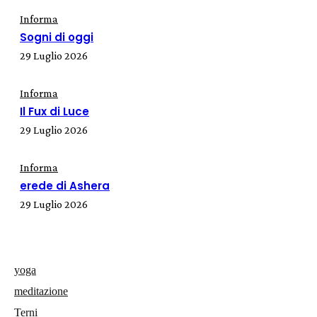
Informa
Sogni di oggi
29 Luglio 2026
Informa
Il Fux di Luce
29 Luglio 2026
Informa
erede di Ashera
29 Luglio 2026
yoga
meditazione
Terni