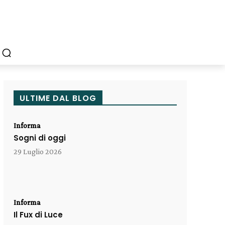
ULTIME DAL BLOG
Informa
Sogni di oggi
29 Luglio 2026
Informa
Il Fux di Luce