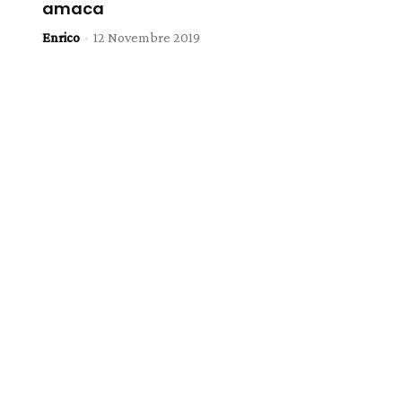
amaca
Enrico
-
12 Novembre 2019