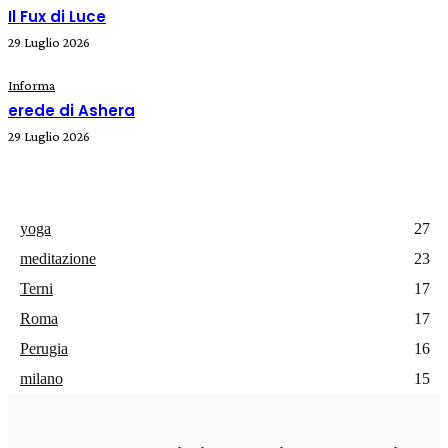
Il Fux di Luce
29 Luglio 2026
Informa
erede di Ashera
29 Luglio 2026
yoga
27
meditazione
23
Terni
17
Roma
17
Perugia
16
milano
15