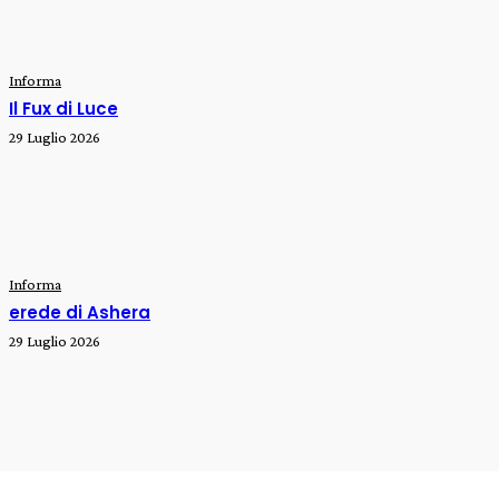
Informa
Il Fux di Luce
29 Luglio 2026
Informa
erede di Ashera
29 Luglio 2026