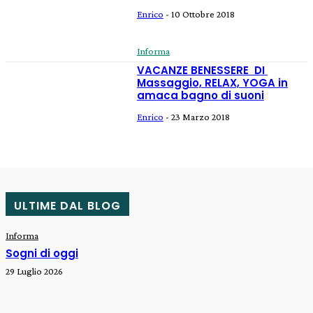
Enrico
-
10 Ottobre 2018
Informa
VACANZE BENESSERE DI
Massaggio, RELAX, YOGA in
amaca bagno di suoni
Enrico
-
23 Marzo 2018
ULTIME DAL BLOG
Informa
Sogni di oggi
29 Luglio 2026