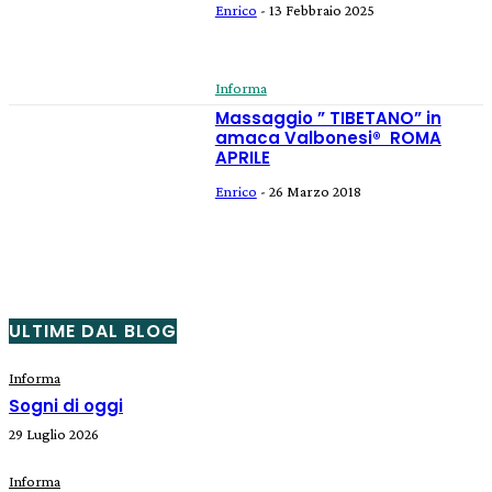
Enrico
-
13 Febbraio 2025
Informa
Massaggio ” TIBETANO” in
amaca Valbonesi® ROMA
APRILE
Enrico
-
26 Marzo 2018
ULTIME DAL BLOG
Informa
Sogni di oggi
29 Luglio 2026
Informa