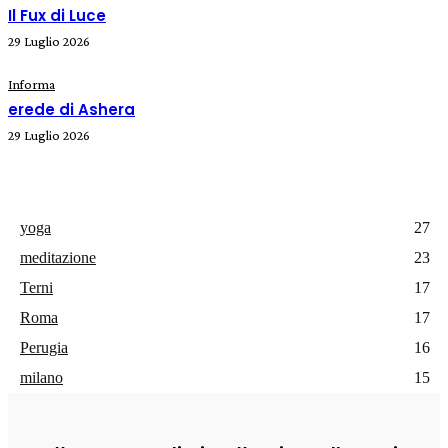
Il Fux di Luce
29 Luglio 2026
Informa
erede di Ashera
29 Luglio 2026
yoga
27
meditazione
23
Terni
17
Roma
17
Perugia
16
milano
15