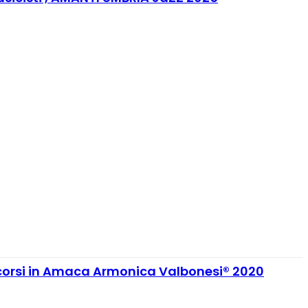
 corsi in Amaca Armonica Valbonesi® 2020