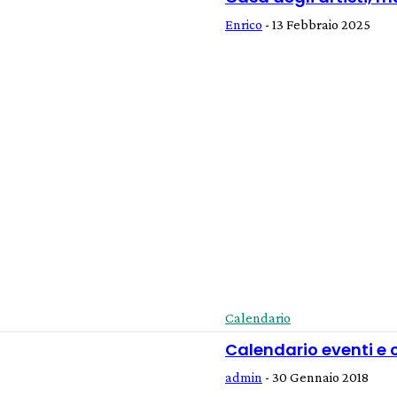
Enrico
-
13 Febbraio 2025
Calendario
Calendario eventi e
admin
-
30 Gennaio 2018