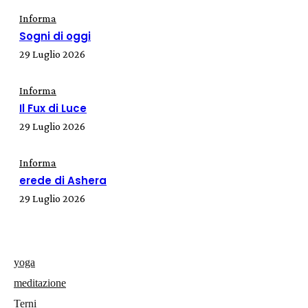
Informa
Sogni di oggi
29 Luglio 2026
Informa
Il Fux di Luce
29 Luglio 2026
Informa
erede di Ashera
29 Luglio 2026
yoga
meditazione
Terni