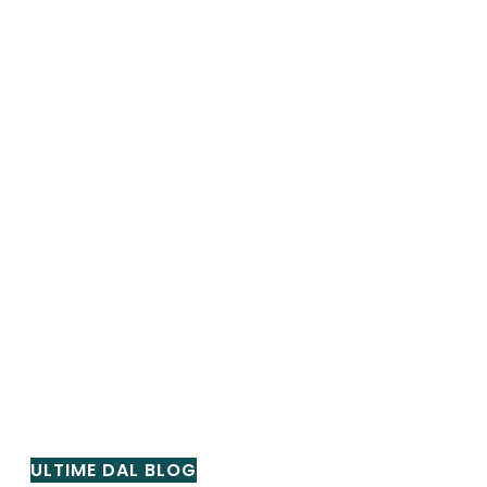
ULTIME DAL BLOG