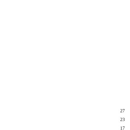
27
23
17