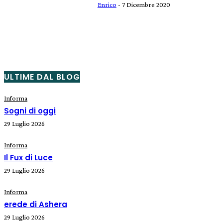
Enrico
-
7 Dicembre 2020
ULTIME DAL BLOG
Informa
Sogni di oggi
29 Luglio 2026
Informa
Il Fux di Luce
29 Luglio 2026
Informa
erede di Ashera
29 Luglio 2026