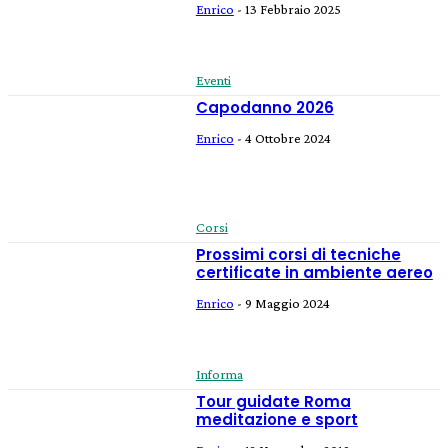
Enrico
-
13 Febbraio 2025
Eventi
Capodanno 2026
Enrico
-
4 Ottobre 2024
Corsi
Prossimi corsi di tecniche
certificate in ambiente aereo
Enrico
-
9 Maggio 2024
Informa
Tour guidate Roma
meditazione e sport