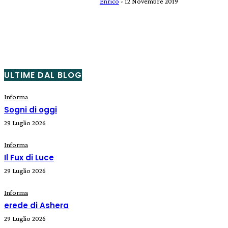
Enrico
-
12 Novembre 2019
ULTIME DAL BLOG
Informa
Sogni di oggi
29 Luglio 2026
Informa
Il Fux di Luce
29 Luglio 2026
Informa
erede di Ashera
29 Luglio 2026