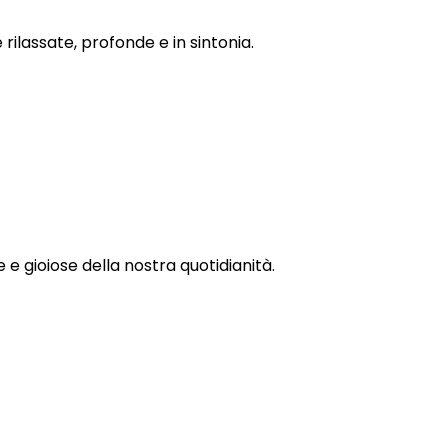
rilassate, profonde e in sintonia.
 e gioiose della nostra quotidianità.