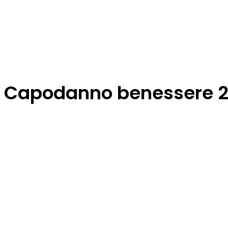
Capodanno benessere 