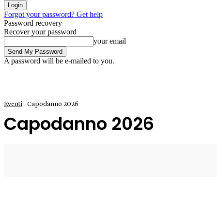
Forgot your password? Get help
Password recovery
Recover your password
your email
A password will be e-mailed to you.
Eventi
Capodanno 2026
Capodanno 2026
4 Ottobre 2024
0
Enrico