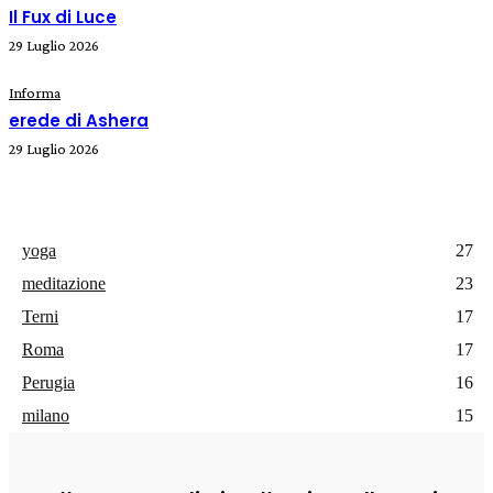
Il Fux di Luce
29 Luglio 2026
Informa
erede di Ashera
29 Luglio 2026
yoga
27
meditazione
23
Terni
17
Roma
17
Perugia
16
milano
15