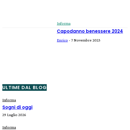
Informa
Capodanno benessere 2024
Enrico
-
7 Novembre 2023
ULTIME DAL BLOG
Informa
Sogni di oggi
29 Luglio 2026
Informa