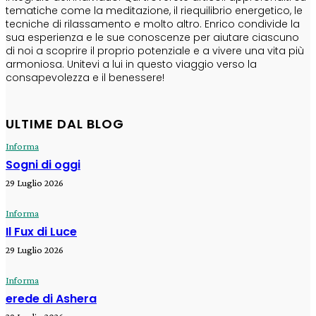
tematiche come la meditazione, il riequilibrio energetico, le
tecniche di rilassamento e molto altro. Enrico condivide la
sua esperienza e le sue conoscenze per aiutare ciascuno
di noi a scoprire il proprio potenziale e a vivere una vita più
armoniosa. Unitevi a lui in questo viaggio verso la
consapevolezza e il benessere!
ULTIME DAL BLOG
Informa
Sogni di oggi
29 Luglio 2026
Informa
Il Fux di Luce
29 Luglio 2026
Informa
erede di Ashera