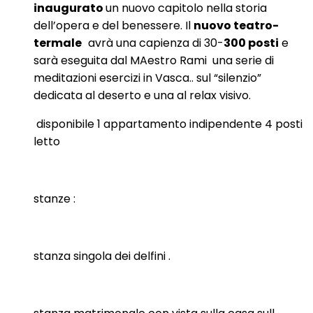
inaugurato
un nuovo capitolo nella storia
dell’opera e del benessere. Il
nuovo teatro-
termale
avrà una capienza di 30-
300 posti
e
sarà eseguita dal MAestro Rami una serie di
meditazioni esercizi in Vasca.. sul “silenzio”
dedicata al deserto e una al relax visivo.
disponibile 1 appartamento indipendente 4 posti
letto
stanze :
stanza singola dei delfini .