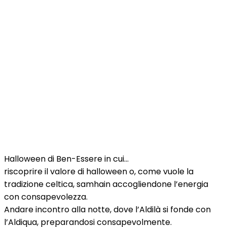
Halloween di Ben-Essere in cui…
riscoprire il valore di halloween o, come vuole la
tradizione celtica, samhain accogliendone l’energia
con consapevolezza.
Andare incontro alla notte, dove l’Aldilà si fonde con
l’Aldiqua, preparandosi consapevolmente.