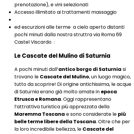
prenotazione), e vini selezionati
Accesso illimitato ai trattamenti massaggio
ed escurzioni alle terme a cielo aperto distanti
pochi minuti dalla nostra struttra via Roma 69
Castel Viscardo :
Le Cascate del Mulino di Saturnia
A pochi minuti dall’
antico borgo di Saturnia
si
trovano le
Cascate del Mulino
, un luogo magico,
tutto da scoprire! Di origine antichissima, le acque
di Saturnia erano già molto amate in
epoca
Etrusca e Romana
. Oggi rappresentano
l’attrattiva turistica più apprezzata della
Maremma Toscana
e sono considerate le
più
belle terme libere della Toscana
. Oltre che per
la loro incredibile bellezza, le
Cascate del