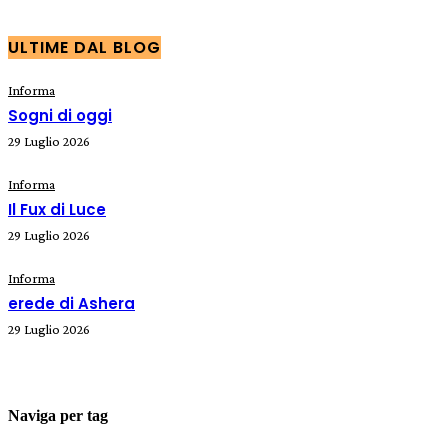
ULTIME DAL BLOG
Informa
Sogni di oggi
29 Luglio 2026
Informa
Il Fux di Luce
29 Luglio 2026
Informa
erede di Ashera
29 Luglio 2026
Naviga per tag