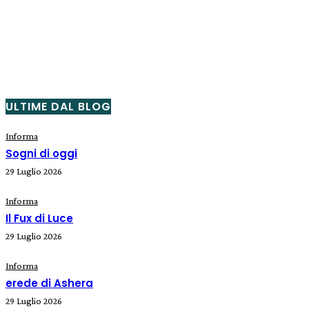
ULTIME DAL BLOG
Informa
Sogni di oggi
29 Luglio 2026
Informa
Il Fux di Luce
29 Luglio 2026
Informa
erede di Ashera
29 Luglio 2026