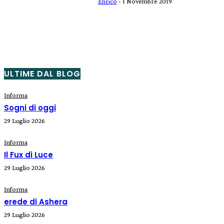
Enrico
-
1 Novembre 2019
ULTIME DAL BLOG
Informa
Sogni di oggi
29 Luglio 2026
Informa
Il Fux di Luce
29 Luglio 2026
Informa
erede di Ashera
29 Luglio 2026