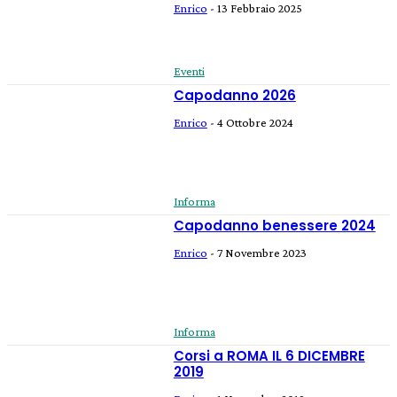
Enrico
-
13 Febbraio 2025
Eventi
Capodanno 2026
Enrico
-
4 Ottobre 2024
Informa
Capodanno benessere 2024
Enrico
-
7 Novembre 2023
Informa
Corsi a ROMA IL 6 DICEMBRE
2019