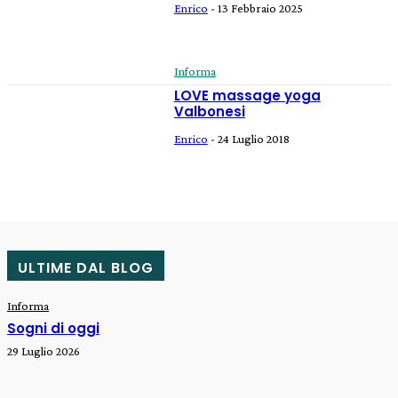
Enrico
-
13 Febbraio 2025
Informa
LOVE massage yoga
Valbonesi
Enrico
-
24 Luglio 2018
ULTIME DAL BLOG
Informa
Sogni di oggi
29 Luglio 2026