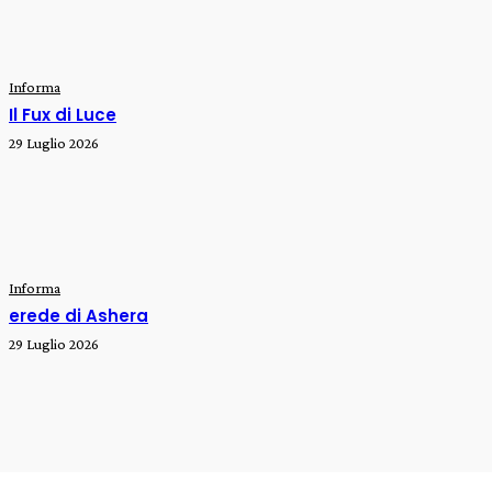
Informa
Il Fux di Luce
29 Luglio 2026
Informa
erede di Ashera
29 Luglio 2026