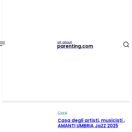
all about
parenting.com
Corsi
Casa degli artisti, musicisti ,
AMANTI UMBRIA JaZZ 2025