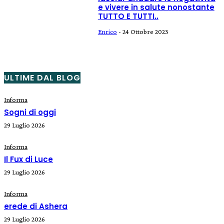
e vivere in salute nonostante
TUTTO E TUTTI..
Enrico
-
24 Ottobre 2023
ULTIME DAL BLOG
Informa
Sogni di oggi
29 Luglio 2026
Informa
Il Fux di Luce
29 Luglio 2026
Informa
erede di Ashera
29 Luglio 2026