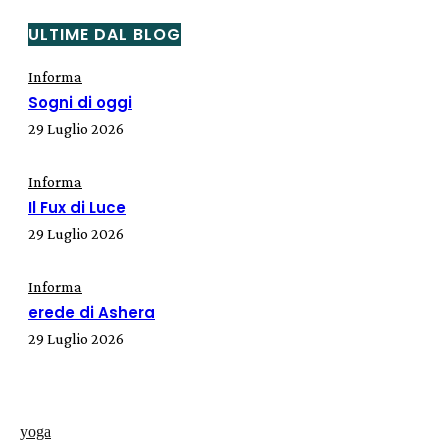
ULTIME DAL BLOG
Informa
Sogni di oggi
29 Luglio 2026
Informa
Il Fux di Luce
29 Luglio 2026
Informa
erede di Ashera
29 Luglio 2026
yoga