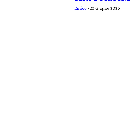
Enrico
-
23 Giugno 2025