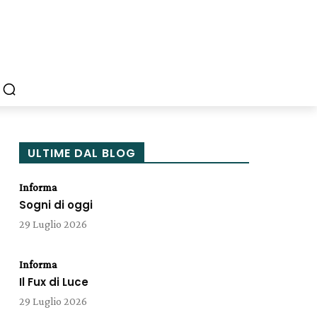
ULTIME DAL BLOG
Informa
Sogni di oggi
29 Luglio 2026
Informa
Il Fux di Luce
29 Luglio 2026