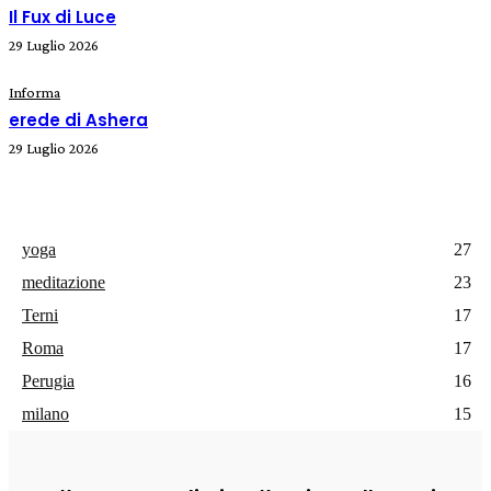
Il Fux di Luce
29 Luglio 2026
Informa
erede di Ashera
29 Luglio 2026
yoga
27
meditazione
23
Terni
17
Roma
17
Perugia
16
milano
15