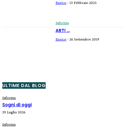
Enrico
-
13 Febbraio 2025
Informa
ARTI …
Enrico
-
26 Settembre 2019
ULTIME DAL BLOG
Informa
Sogni di oggi
29 Luglio 2026
Informa