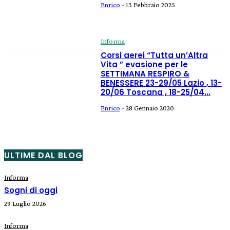
Enrico
-
13 Febbraio 2025
Informa
Corsi aerei “Tutta un’Altra
Vita ” evasione per le
SETTIMANA RESPIRO &
BENESSERE 23-29/05 Lazio , 13-
20/06 Toscana , 18-25/04...
Enrico
-
28 Gennaio 2020
ULTIME DAL BLOG
Informa
Sogni di oggi
29 Luglio 2026
Informa