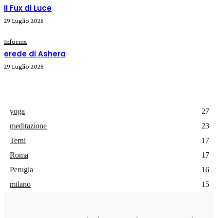
Il Fux di Luce
29 Luglio 2026
Informa
erede di Ashera
29 Luglio 2026
yoga
27
meditazione
23
Terni
17
Roma
17
Perugia
16
milano
15