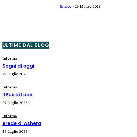
Enrico
-
23 Marzo 2018
ULTIME DAL BLOG
Informa
Sogni di oggi
29 Luglio 2026
Informa
Il Fux di Luce
29 Luglio 2026
Informa
erede di Ashera
29 Luglio 2026