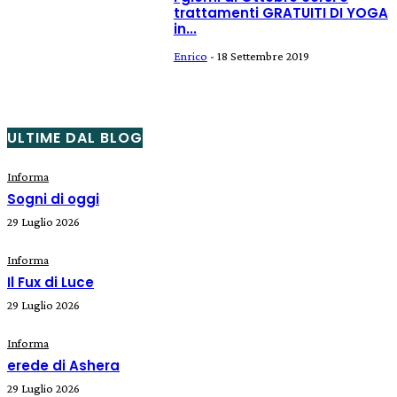
trattamenti GRATUITI DI YOGA
in...
Enrico
-
18 Settembre 2019
ULTIME DAL BLOG
Informa
Sogni di oggi
29 Luglio 2026
Informa
Il Fux di Luce
29 Luglio 2026
Informa
erede di Ashera
29 Luglio 2026