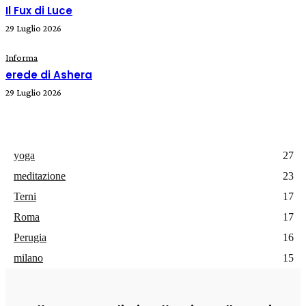
Il Fux di Luce
29 Luglio 2026
Informa
erede di Ashera
29 Luglio 2026
yoga
27
meditazione
23
Terni
17
Roma
17
Perugia
16
milano
15