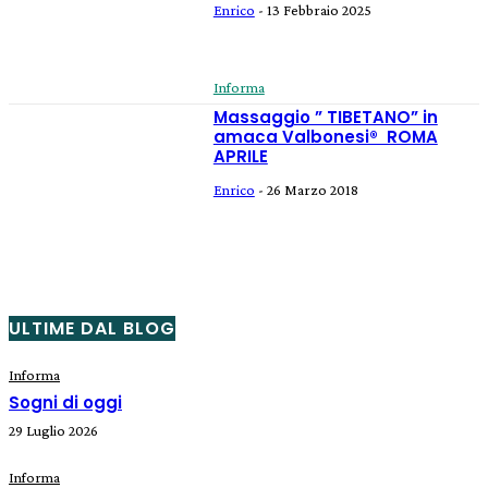
Enrico
-
13 Febbraio 2025
Informa
Massaggio ” TIBETANO” in
amaca Valbonesi® ROMA
APRILE
Enrico
-
26 Marzo 2018
ULTIME DAL BLOG
Informa
Sogni di oggi
29 Luglio 2026
Informa