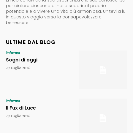
per aiutare ciascuno di noi a scoprire il proprio
potenziale e a vivere una vita più armoniosa. Unitevi a lui
in questo viaggio verso la consapevolezza e il
benessere!
ULTIME DAL BLOG
Informa
Sogni di oggi
29 Luglio 2026
Informa
Il Fux di Luce
29 Luglio 2026