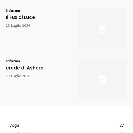
Informa
Il Fux di Luce
29 Luglio 2026
Informa
erede di Ashera
29 Luglio 2026
yoga
27