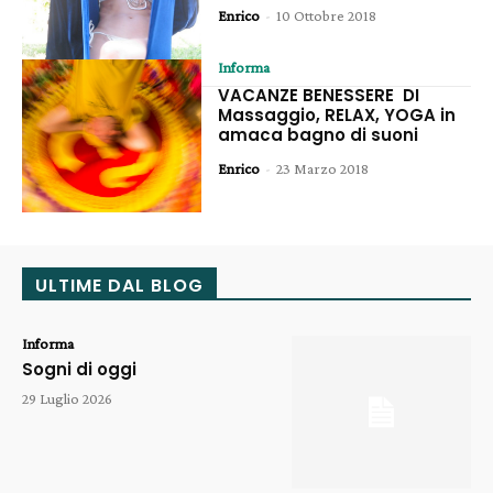
Enrico
-
10 Ottobre 2018
Informa
VACANZE BENESSERE DI
Massaggio, RELAX, YOGA in
amaca bagno di suoni
Enrico
-
23 Marzo 2018
ULTIME DAL BLOG
Informa
Sogni di oggi
29 Luglio 2026