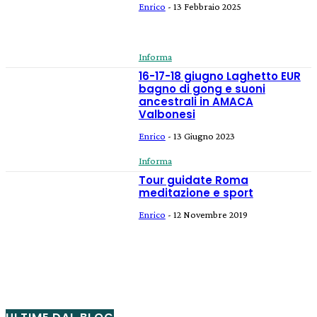
Enrico
-
13 Febbraio 2025
Informa
16-17-18 giugno Laghetto EUR
bagno di gong e suoni
ancestrali in AMACA
Valbonesi
Enrico
-
13 Giugno 2023
Informa
Tour guidate Roma
meditazione e sport
Enrico
-
12 Novembre 2019