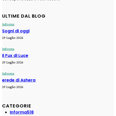
ULTIME DAL BLOG
Informa
Sogni di oggi
29 Luglio 2026
Informa
Il Fux di Luce
29 Luglio 2026
Informa
erede di Ashera
29 Luglio 2026
CATEGORIE
Informa
518