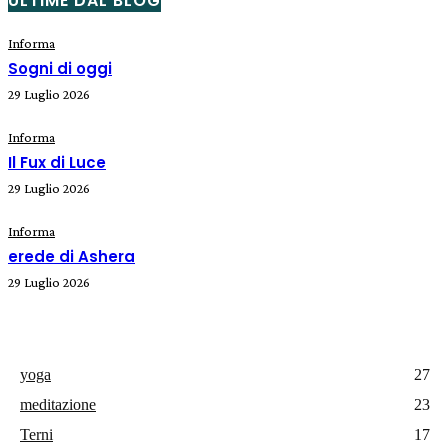
ULTIME DAL BLOG
Informa
Sogni di oggi
29 Luglio 2026
Informa
Il Fux di Luce
29 Luglio 2026
Informa
erede di Ashera
29 Luglio 2026
yoga
27
meditazione
23
Terni
17