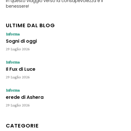
in questo viaggio verso la consapevolezza e il
benessere!
ULTIME DAL BLOG
Informa
Sogni di oggi
29 Luglio 2026
Informa
Il Fux di Luce
29 Luglio 2026
Informa
erede di Ashera
29 Luglio 2026
CATEGORIE