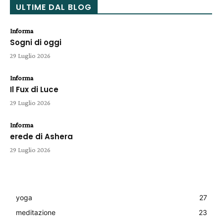
ULTIME DAL BLOG
Informa
Sogni di oggi
29 Luglio 2026
Informa
Il Fux di Luce
29 Luglio 2026
Informa
erede di Ashera
29 Luglio 2026
yoga
27
meditazione
23