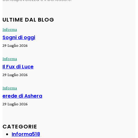
ULTIME DAL BLOG
Informa
Sogni di oggi
29 Luglio 2026
Informa
Il Fux di Luce
29 Luglio 2026
Informa
erede di Ashera
29 Luglio 2026
CATEGORIE
Informa
518