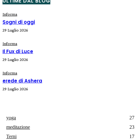
ULTIME DAL BLOG
Informa
Sogni di oggi
29 Luglio 2026
Informa
Il Fux di Luce
29 Luglio 2026
Informa
erede di Ashera
29 Luglio 2026
yoga
27
meditazione
23
Terni
17