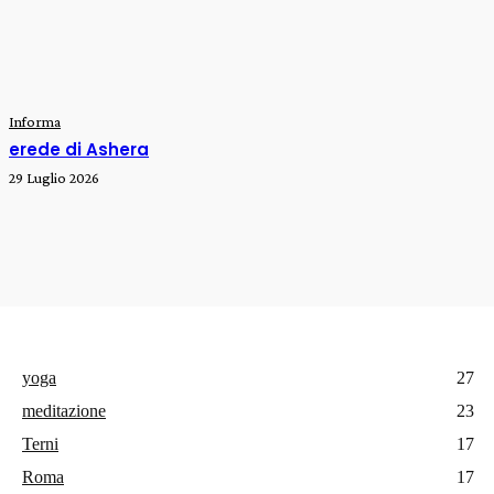
Informa
erede di Ashera
29 Luglio 2026
yoga
27
meditazione
23
Terni
17
Roma
17