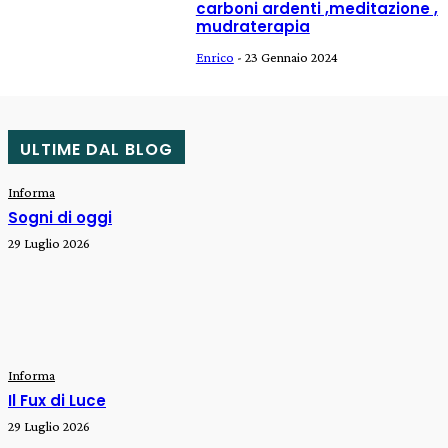
carboni ardenti ,meditazione ,
mudraterapia
Enrico
-
23 Gennaio 2024
ULTIME DAL BLOG
Informa
Sogni di oggi
29 Luglio 2026
Informa
Il Fux di Luce
29 Luglio 2026