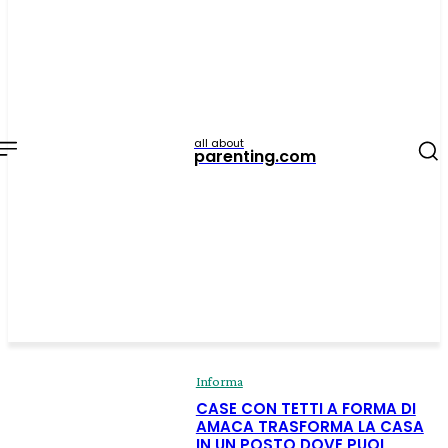
all about
parenting.com
Informa
CASE CON TETTI A FORMA DI
AMACA TRASFORMA LA CASA
IN UN POSTO DOVE PUOI