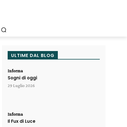
ULTIME DAL BLOG
Informa
Sogni di oggi
29 Luglio 2026
Informa
Il Fux di Luce