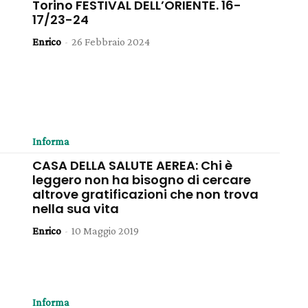
Torino FESTIVAL DELL’ORIENTE. 16-
17/23-24
Enrico
-
26 Febbraio 2024
Informa
CASA DELLA SALUTE AEREA: Chi è
leggero non ha bisogno di cercare
altrove gratificazioni che non trova
nella sua vita
Enrico
-
10 Maggio 2019
Informa