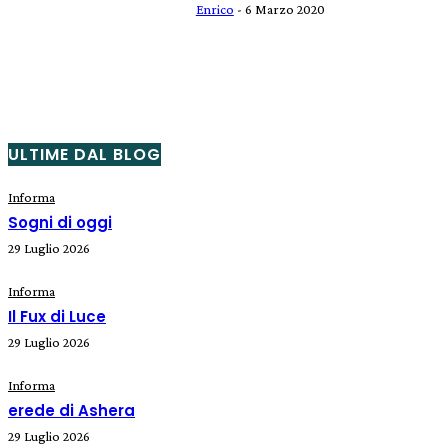
Enrico
-
6 Marzo 2020
ULTIME DAL BLOG
Informa
Sogni di oggi
29 Luglio 2026
Informa
Il Fux di Luce
29 Luglio 2026
Informa
erede di Ashera
29 Luglio 2026