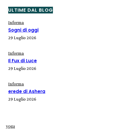
ULTIME DAL BLOG
Informa
Sogni di oggi
29 Luglio 2026
Informa
Il Fux di Luce
29 Luglio 2026
Informa
erede di Ashera
29 Luglio 2026
yoga