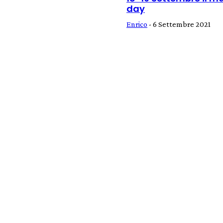
day
Enrico
-
6 Settembre 2021