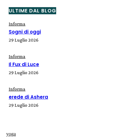
ULTIME DAL BLOG
Informa
Sogni di oggi
29 Luglio 2026
Informa
Il Fux di Luce
29 Luglio 2026
Informa
erede di Ashera
29 Luglio 2026
yoga