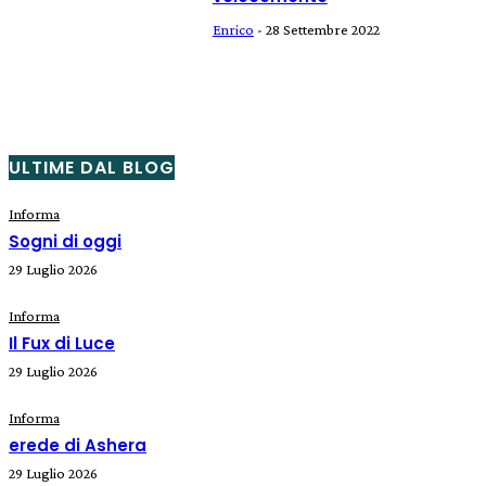
Enrico
-
28 Settembre 2022
ULTIME DAL BLOG
Informa
Sogni di oggi
29 Luglio 2026
Informa
Il Fux di Luce
29 Luglio 2026
Informa
erede di Ashera
29 Luglio 2026