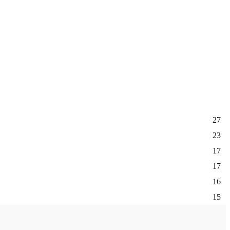
27
23
17
17
16
15