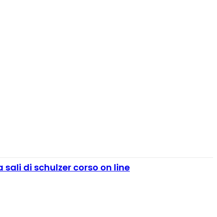
 sali di schulzer corso on line