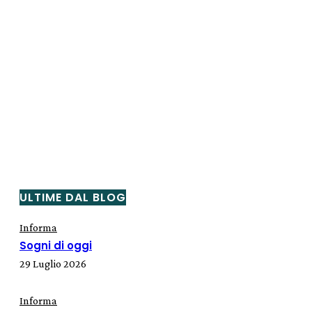
ULTIME DAL BLOG
Informa
Sogni di oggi
29 Luglio 2026
Informa