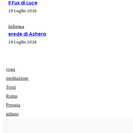
Il Fux di Luce
29 Luglio 2026
Informa
erede di Ashera
29 Luglio 2026
yoga
meditazione
Terni
Roma
Perugia
milano