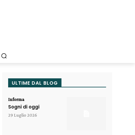
ULTIME DAL BLOG
Informa
Sogni di oggi
29 Luglio 2026