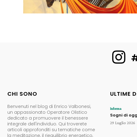
#
CHI SONO
ULTIME 
Benvenuti nel blog di Enrico Valbonesi,
Informa
un appassionato Operatore Olistico
Sogni di ogg
dedicato a promuovere il benessere
29 Luglio 2026
integrale dell'individuo. Qui troverete
articoli approfonditi su tematiche come
la meditazione, il riequilibrio energetico,