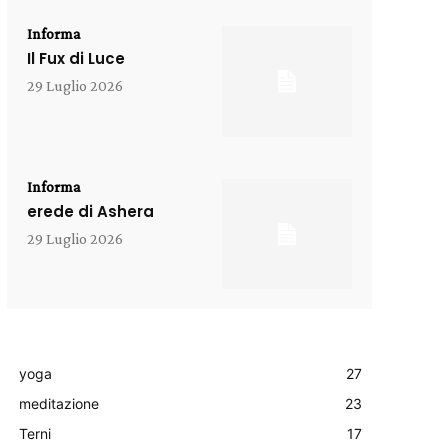
Informa
Il Fux di Luce
29 Luglio 2026
Informa
erede di Ashera
29 Luglio 2026
yoga
27
meditazione
23
Terni
17