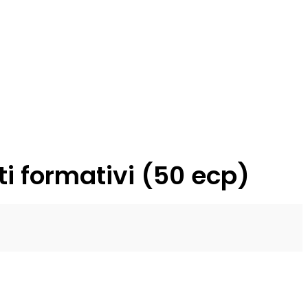
i formativi (50 ecp)