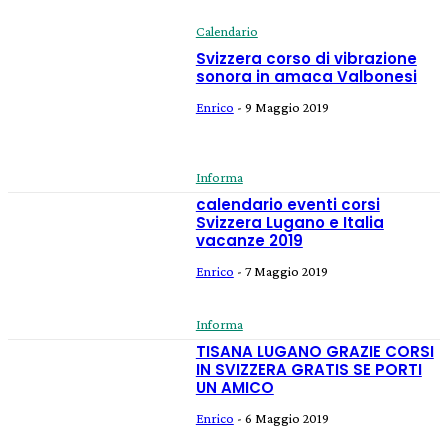
Calendario
Svizzera corso di vibrazione
sonora in amaca Valbonesi
Enrico
-
9 Maggio 2019
Informa
calendario eventi corsi
Svizzera Lugano e Italia
vacanze 2019
Enrico
-
7 Maggio 2019
Informa
TISANA LUGANO GRAZIE CORSI
IN SVIZZERA GRATIS SE PORTI
UN AMICO
Enrico
-
6 Maggio 2019