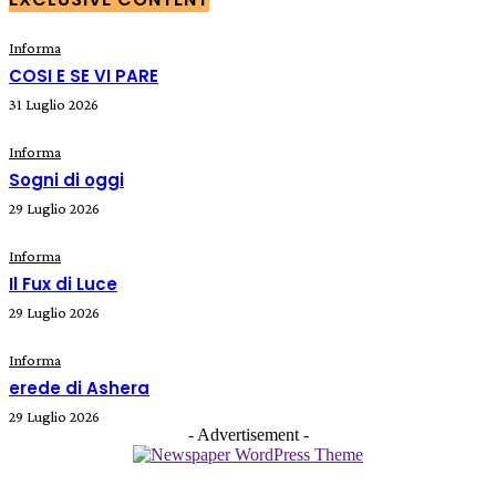
Informa
COSI E SE VI PARE
31 Luglio 2026
Informa
Sogni di oggi
29 Luglio 2026
Informa
Il Fux di Luce
29 Luglio 2026
Informa
erede di Ashera
29 Luglio 2026
- Advertisement -