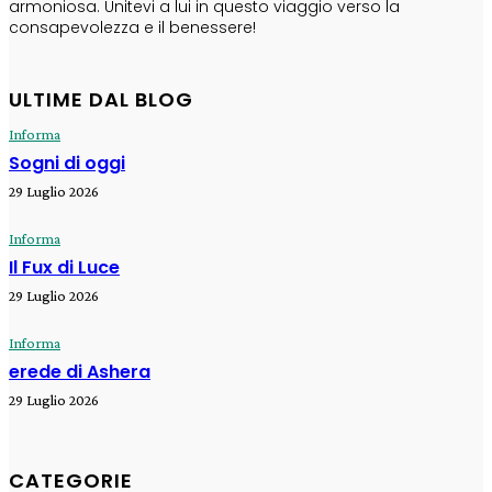
armoniosa. Unitevi a lui in questo viaggio verso la
consapevolezza e il benessere!
ULTIME DAL BLOG
Informa
Sogni di oggi
29 Luglio 2026
Informa
Il Fux di Luce
29 Luglio 2026
Informa
erede di Ashera
29 Luglio 2026
CATEGORIE