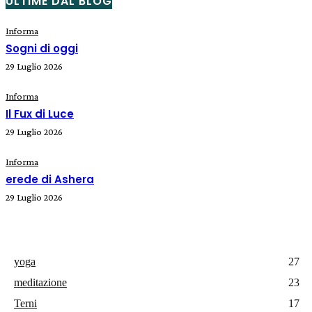
ULTIME DAL BLOG
Informa
Sogni di oggi
29 Luglio 2026
Informa
Il Fux di Luce
29 Luglio 2026
Informa
erede di Ashera
29 Luglio 2026
yoga
27
meditazione
23
Terni
17