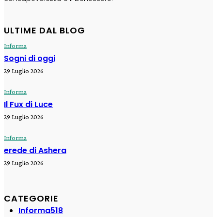
ULTIME DAL BLOG
Informa
Sogni di oggi
29 Luglio 2026
Informa
Il Fux di Luce
29 Luglio 2026
Informa
erede di Ashera
29 Luglio 2026
CATEGORIE
Informa
518