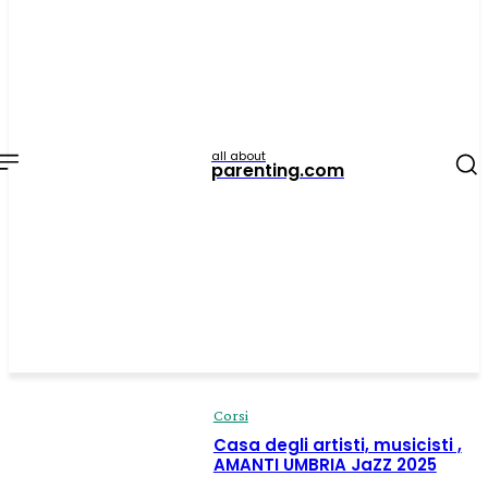
all about
parenting.com
Corsi
Casa degli artisti, musicisti ,
AMANTI UMBRIA JaZZ 2025