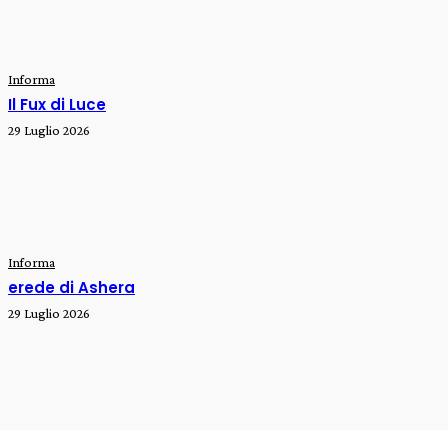
Informa
Il Fux di Luce
29 Luglio 2026
Informa
erede di Ashera
29 Luglio 2026