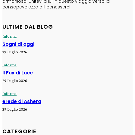
armoniosa. Unitevi a lui in questo viaggio verso la
consapevolezza e il benessere!
ULTIME DAL BLOG
Informa
Sogni di oggi
29 Luglio 2026
Informa
Il Fux di Luce
29 Luglio 2026
Informa
erede di Ashera
29 Luglio 2026
CATEGORIE