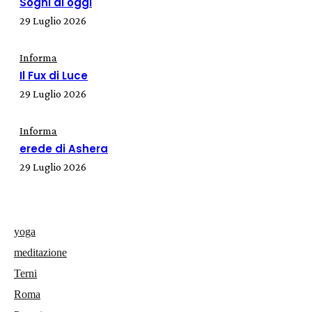
Sogni di oggi
29 Luglio 2026
Informa
Il Fux di Luce
29 Luglio 2026
Informa
erede di Ashera
29 Luglio 2026
yoga
meditazione
Terni
Roma