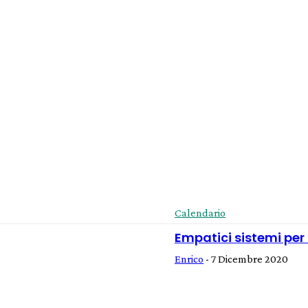
Calendario
Empatici sistemi per 
Enrico
-
7 Dicembre 2020