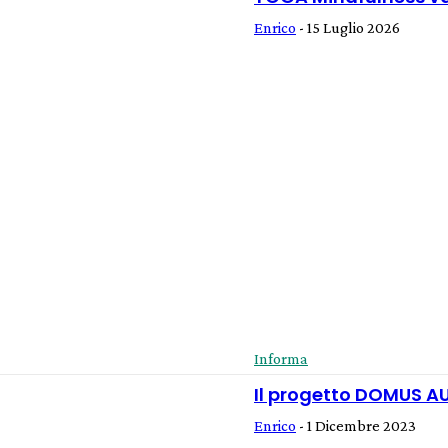
Enrico
-
15 Luglio 2026
Informa
Il progetto DOMUS 
Enrico
-
1 Dicembre 2023