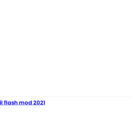
il flash mod 2021