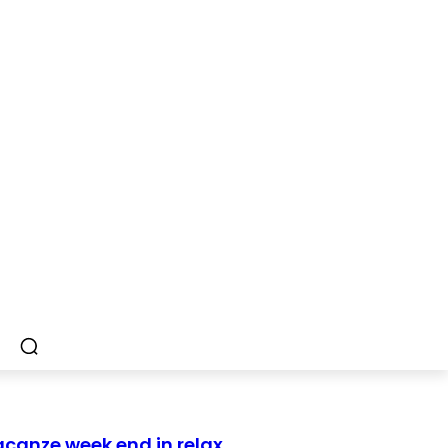
canze week end in relax