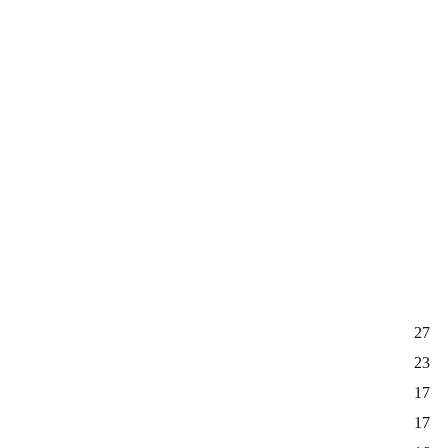
27
23
17
17