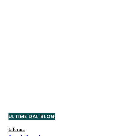
ULTIME DAL BLOG
Informa