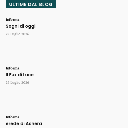
ULTIME DAL BLOG
Informa
Sogni di oggi
29 Luglio 2026
Informa
Il Fux di Luce
29 Luglio 2026
Informa
erede di Ashera