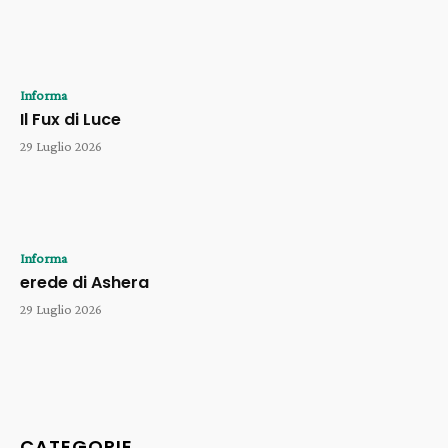
Informa
Il Fux di Luce
29 Luglio 2026
Informa
erede di Ashera
29 Luglio 2026
CATEGORIE